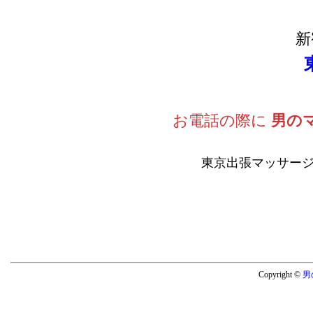
新
お電話の際に
男の
東京出張マッサージ
Copyright ©
男