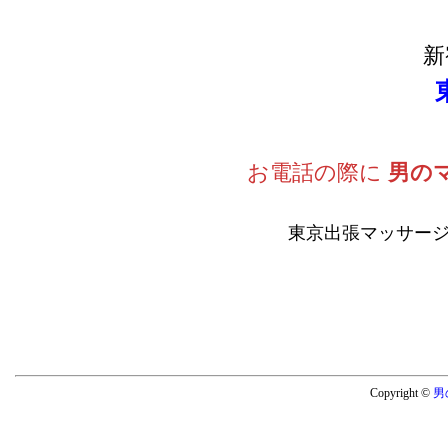
新
お電話の際に
男の
東京出張マッサージ
Copyright ©
男