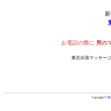
新
お電話の際に
男の
東京出張マッサージ
Copyright ©
男