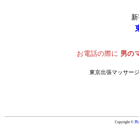
新
お電話の際に
男の
東京出張マッサージ
Copyright ©
男