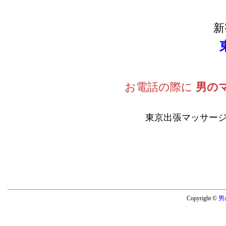
新
お電話の際に
男の
東京出張マッサージ
Copyright ©
男